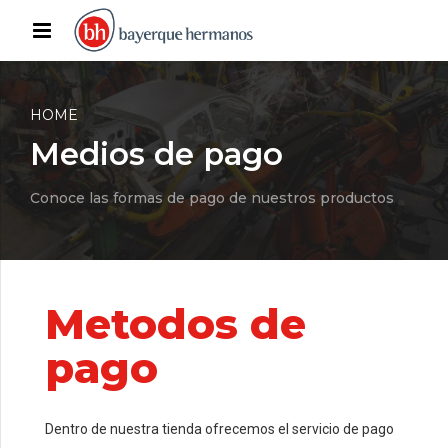
HOME
Medios de pago
Conoce las formas de pago de nuestros productos
Metodos de
pago
Dentro de nuestra tienda ofrecemos el servicio de pago