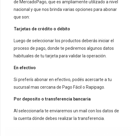
de MercadoPago, que es ampliamente utilizado a nivel
nacional y que nos brinda varias opciones para abonar
que son:
Tarjetas de crédito o débito
Luego de seleccionar los productos deberás iniciar el
proceso de pago, donde te pediremos algunos datos
habituales de tu tarjeta para validar la operación.
En efectivo
Si preferís abonar en efectivo, podés acercarte a tu
sucursal mas cercana de Pago Fácil o Rapipago.
Por deposito o transferencia bancaria
Al seleccionarla te enviaremos un mail con los datos de
la cuenta dónde debes realizar la transferencia.