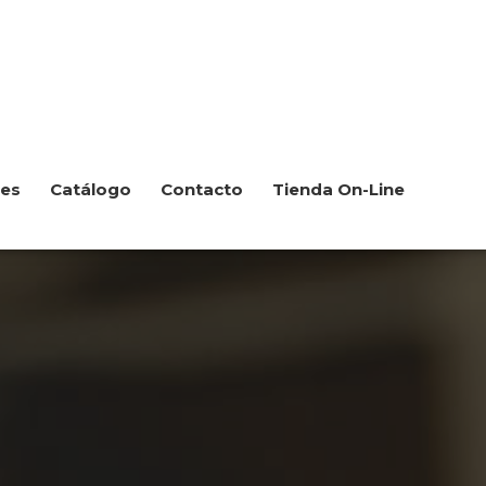
les
Catálogo
Contacto
Tienda On-Line