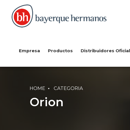
Empresa
Productos
Distribuidores Oficia
HOME
CATEGORIA
Orion