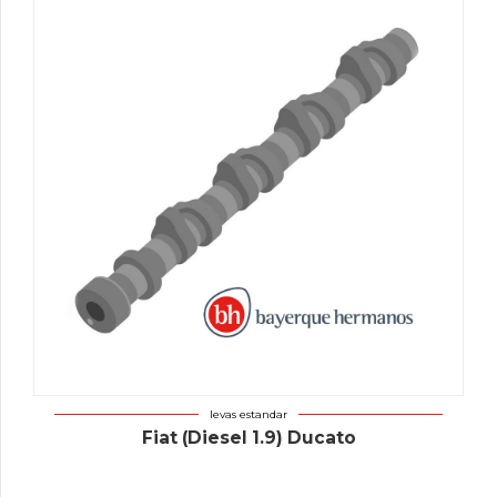
levas estandar
Fiat (Diesel 1.9) Ducato