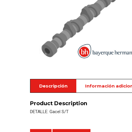
Descripción
Información adicio
Product Description
DETALLE: Gacel S/T