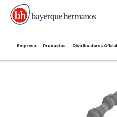
Empresa
Productos
Distribuidores Oficia