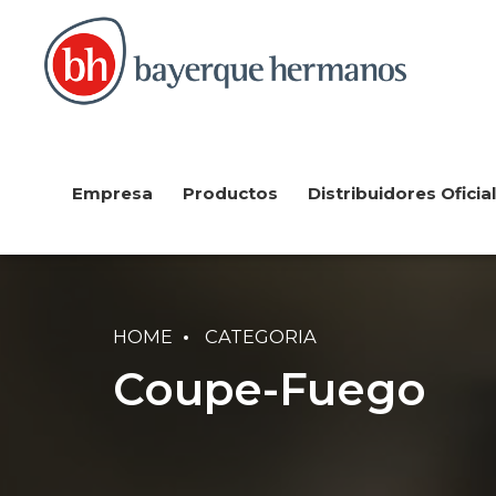
Empresa
Productos
Distribuidores Oficia
HOME
CATEGORIA
Coupe-Fuego