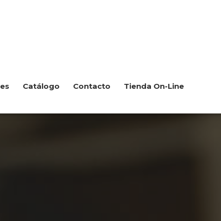
les
Catálogo
Contacto
Tienda On-Line