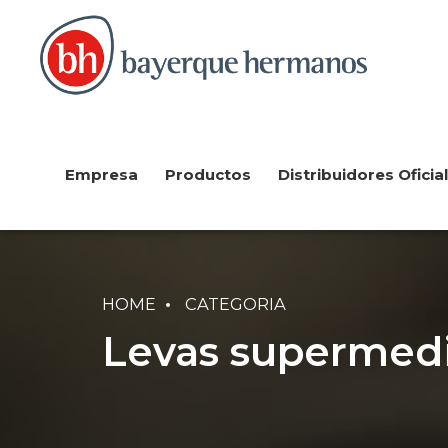
Empresa
Productos
Distribuidores Oficia
HOME
CATEGORIA
Levas supermed