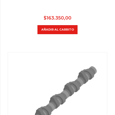
$
163.350,00
AÑADIR AL CARRITO