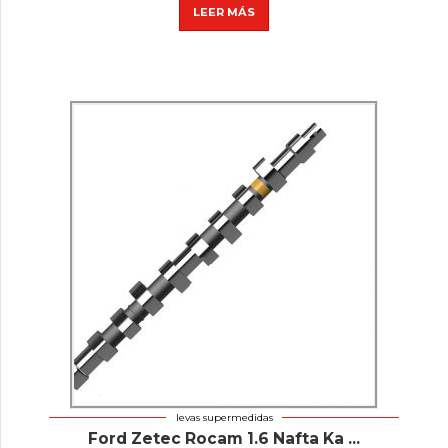
LEER MÁS
levas supermedidas
Ford Zetec Rocam 1.6 Nafta Ka ...