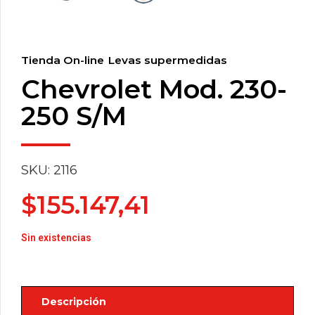
Tienda On-line
Levas supermedidas
Chevrolet Mod. 230-
250 S/M
SKU: 2116
$
155.147,41
Sin existencias
Descripción