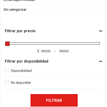
Sin categorizar
Filtrar por precio
$
-
Filtrar por disponibilidad
Disponibilidad
No disponible
FILTRAR