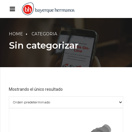
HOME
CATEGORIA
Sin categorizar
Mostrando el único resultado