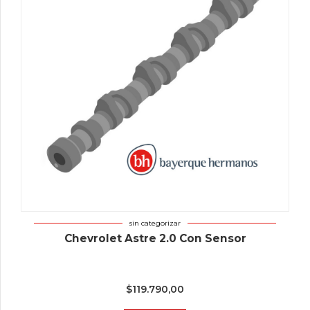
sin categorizar
Chevrolet Astre 2.0 Con Sensor
$
119.790,00