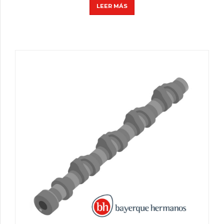
LEER MÁS