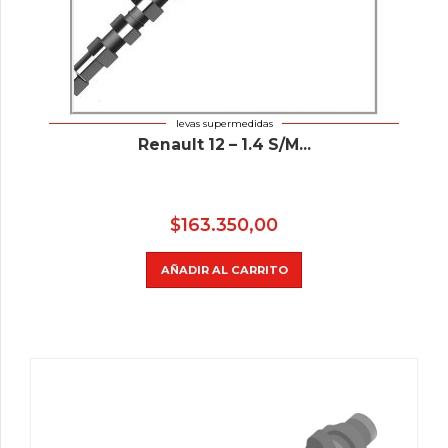
levas supermedidas
Renault 12 – 1.4 S/M...
$
163.350,00
AÑADIR AL CARRITO