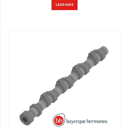
LEER MÁS