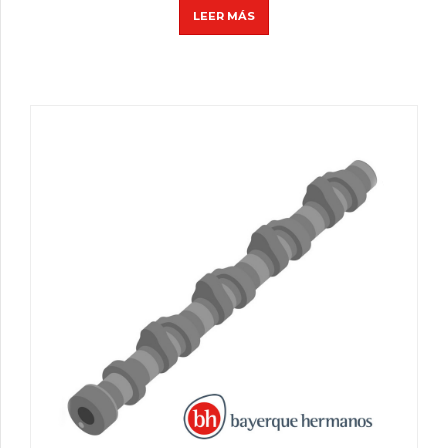
LEER MÁS