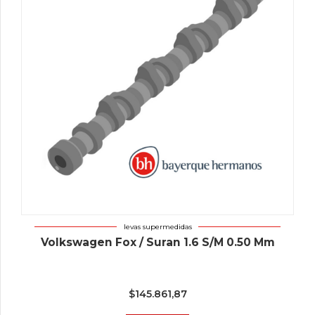
levas supermedidas
Volkswagen Fox / Suran 1.6 S/M 0.50 Mm
$
145.861,87