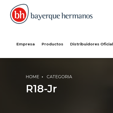
Empresa
Productos
Distribuidores Oficia
HOME
CATEGORIA
R18-Jr