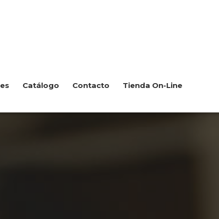
les
Catálogo
Contacto
Tienda On-Line