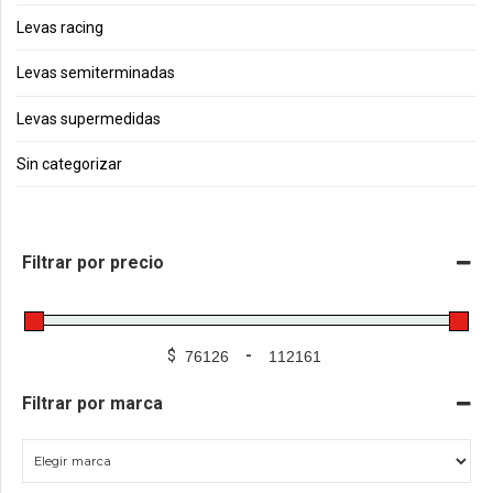
Levas racing
Levas semiterminadas
Levas supermedidas
Sin categorizar
Filtrar por precio
$
-
Filtrar por marca