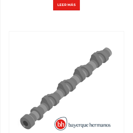
LEER MÁS