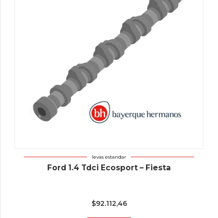
levas estandar
Ford 1.4 Tdci Ecosport – Fiesta
$
92.112,46