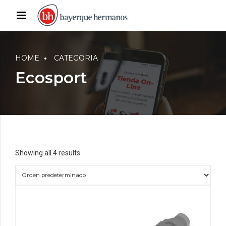
HOME
CATEGORIA
Ecosport
Showing all 4 results