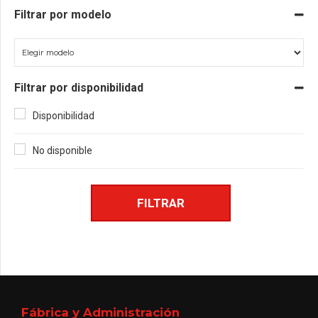
Filtrar por modelo
Filtrar por disponibilidad
Disponibilidad
No disponible
FILTRAR
Fábrica y Administración