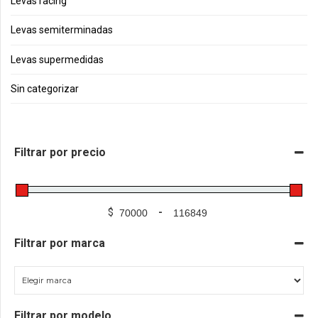
Levas racing
Levas semiterminadas
Levas supermedidas
Sin categorizar
Filtrar por precio
$
-
Filtrar por marca
Filtrar por modelo