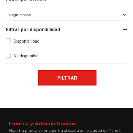
Filtrar por disponibilidad
Disponibilidad
No disponible
FILTRAR
Fábrica y Administración
Nuestra planta se encuentra ubicada en la ciudad de Tandil,