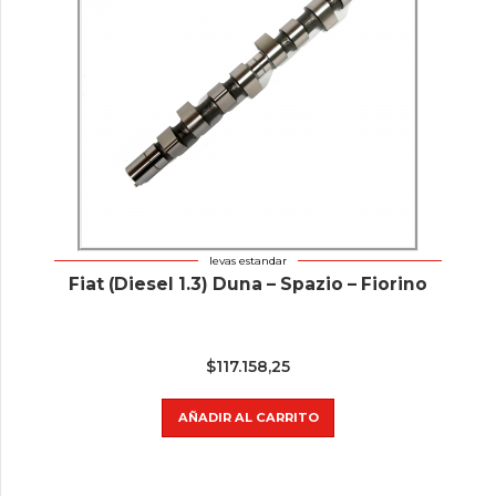
levas estandar
Fiat (Diesel 1.3) Duna – Spazio – Fiorino
$
117.158,25
AÑADIR AL CARRITO