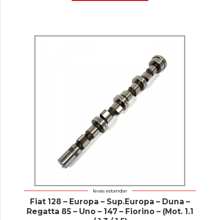
levas estandar
Fiat 128 – Europa – Sup.Europa – Duna –
Regatta 85 – Uno – 147 – Fiorino – (Mot. 1.1