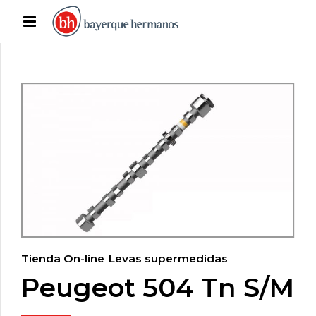
Tienda On-line
Levas supermedidas
Peugeot 504 Tn S/M