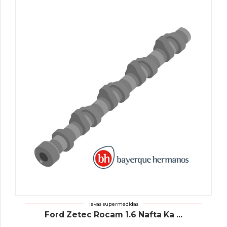
levas supermedidas
Ford Zetec Rocam 1.6 Nafta Ka ...