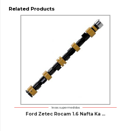
Related Products
levas supermedidas
Ford Zetec Rocam 1.6 Nafta Ka ...