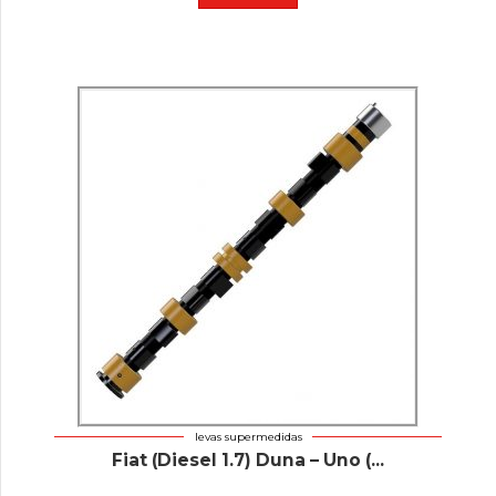
levas supermedidas
Fiat (Diesel 1.7) Duna – Uno (...