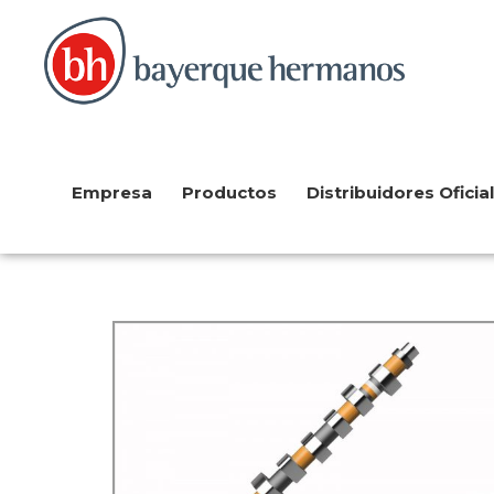
Empresa
Productos
Distribuidores Oficia