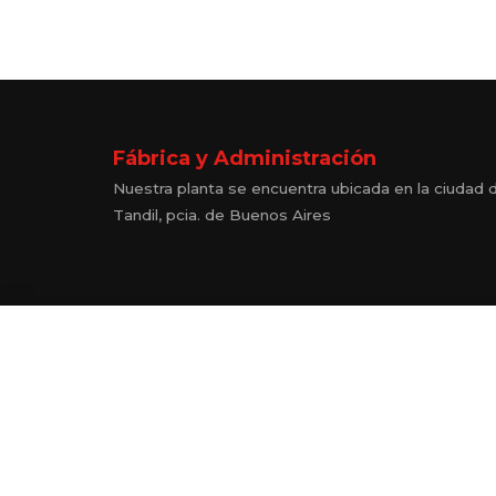
Fábrica y Administración
Nuestra planta se encuentra ubicada en la ciudad 
Tandil, pcia. de Buenos Aires